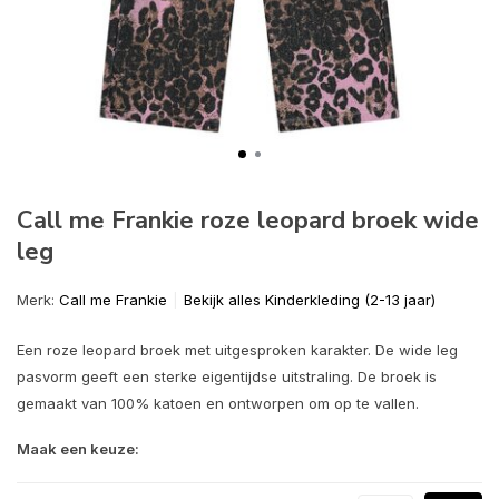
Call me Frankie roze leopard broek wide
leg
Merk:
Call me Frankie
Bekijk alles Kinderkleding (2-13 jaar)
Een roze leopard broek met uitgesproken karakter. De wide leg
pasvorm geeft een sterke eigentijdse uitstraling. De broek is
gemaakt van 100% katoen en ontworpen om op te vallen.
Maak een keuze: