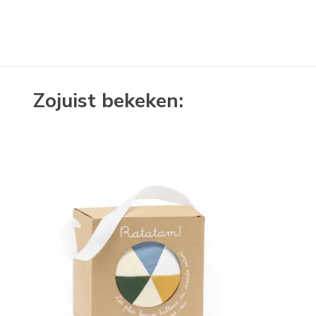
Zojuist bekeken: