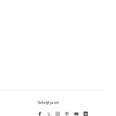
Schrijf je in!