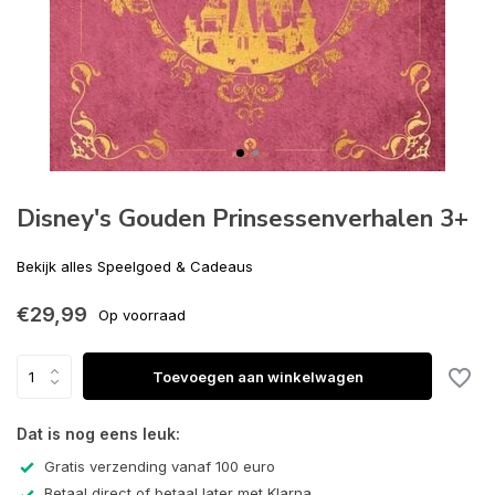
Disney's Gouden Prinsessenverhalen 3+
Bekijk alles Speelgoed & Cadeaus
€29,99
Op voorraad
Toevoegen aan winkelwagen
Dat is nog eens leuk:
Gratis verzending vanaf 100 euro
Betaal direct of betaal later met Klarna