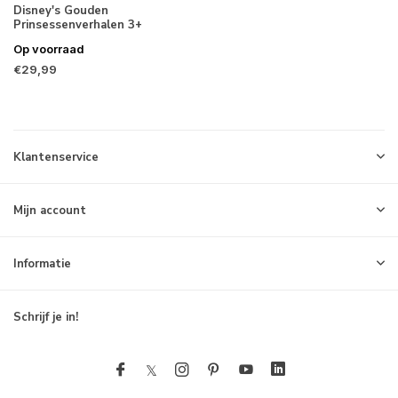
Disney's Gouden
Prinsessenverhalen 3+
Op voorraad
€29,99
Klantenservice
Mijn account
Informatie
Schrijf je in!