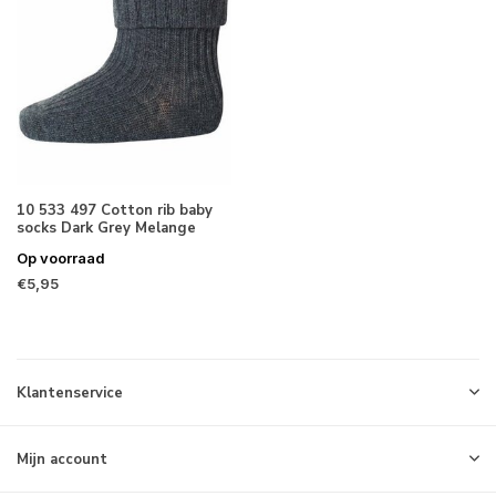
10 533 497 Cotton rib baby
socks Dark Grey Melange
Op voorraad
€5,95
Klantenservice
Mijn account