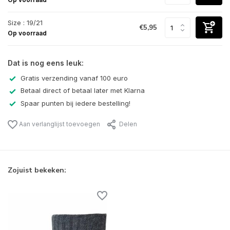
Size : 19/21
€5,95
Op voorraad
Dat is nog eens leuk:
Gratis verzending vanaf 100 euro
Betaal direct of betaal later met Klarna
Spaar punten bij iedere bestelling!
Aan verlanglijst toevoegen
Delen
Zojuist bekeken: