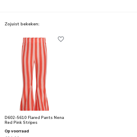
Zojuist bekeken:
D602-5610 Flared Pants Nena
Red Pink Stripes
Op voorraad