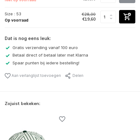
Size : 53
€28,00
€19,60
Op voorraad
Dat is nog eens leuk:
Gratis verzending vanaf 100 euro
Betaal direct of betaal later met Klarna
Spaar punten bij iedere bestelling!
Aan verlanglijst toevoegen
Delen
Zojuist bekeken: