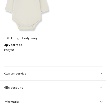
EDITH logo body ivory
Op voorraad
€37,50
Klantenservice
Mijn account
Informatie