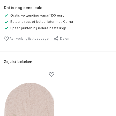
Dat is nog eens leuk:
Gratis verzending vanaf 100 euro
Betaal direct of betaal later met Klarna
Spaar punten bij iedere bestelling!
Aan verlanglijst toevoegen
Delen
Zojuist bekeken: