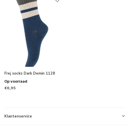
Frej socks Dark Demin 1128
Op voorraad
€6,95
Klantenservice