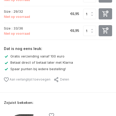
Size : 29/32
€6,95
Niet op voorraad
Size : 33/36
€6,95
Niet op voorraad
Dat is nog eens leuk:
Gratis verzending vanaf 100 euro
Betaal direct of betaal later met Klarna
Spaar punten bij iedere bestelling!
Aan verlanglijst toevoegen
Delen
Zojuist bekeken: