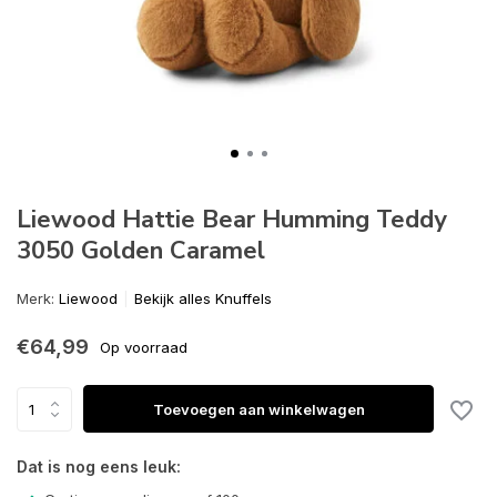
Liewood Hattie Bear Humming Teddy
3050 Golden Caramel
Merk:
Liewood
Bekijk alles Knuffels
€64,99
Op voorraad
Toevoegen aan winkelwagen
Dat is nog eens leuk: