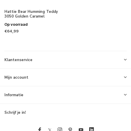
Hattie Bear Humming Teddy
3050 Golden Caramel
Op voorraad
€64,99
Klantenservice
Mijn account
Informatie
Schrijf je in!