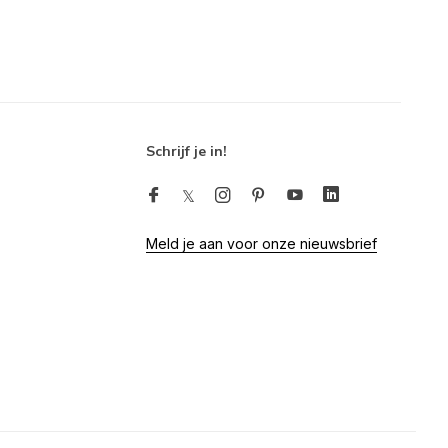
Schrijf je in!
Meld je aan voor onze nieuwsbrief