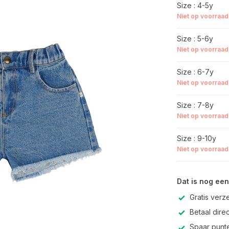
Size : 4-5y
Niet op voorraad
Size : 5-6y
Niet op voorraad
Size : 6-7y
Niet op voorraad
Size : 7-8y
Niet op voorraad
Size : 9-10y
Niet op voorraad
Dat is nog een
Gratis verz
Betaal direc
Spaar punte