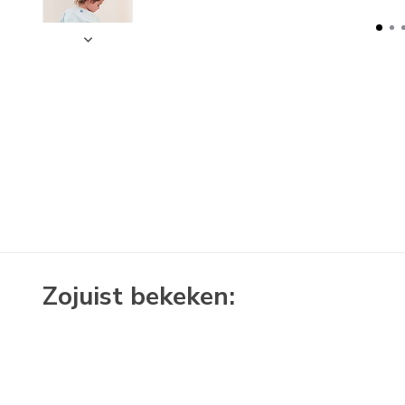
Zojuist bekeken: