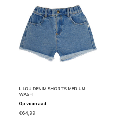
LILOU DENIM SHORTS MEDIUM
WASH
Op voorraad
€64,99