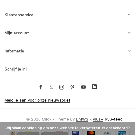
Klantenservice
Mijn account
Informatie
Schrijf je in!
Meld je aan voor onze nieuwsbrief
© 2026 Milck - Theme By
DMWS
x
Plus+
RSS-feed
Wij slaan cookies op om onze website te verbeteren. Is dat akkoord?