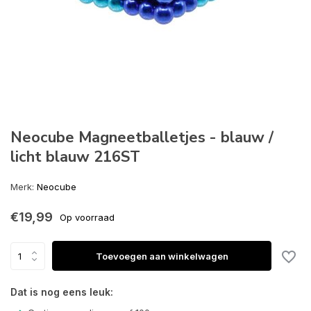
Neocube Magneetballetjes - blauw /
licht blauw 216ST
Merk:
Neocube
€19,99
Op voorraad
Toevoegen aan winkelwagen
Dat is nog eens leuk: