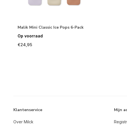
Malik Mini Classic Ice Pops 6-Pack
Op voorraad
€24,95
Klantenservice
Mijn a
Over Milck
Regist