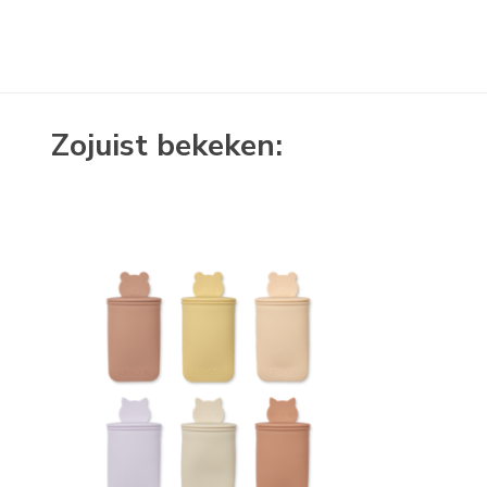
Zojuist bekeken: