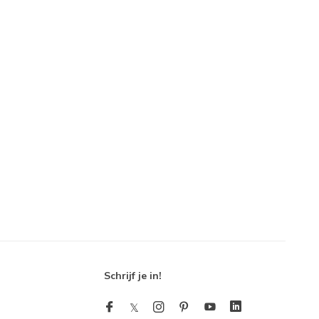
Schrijf je in!