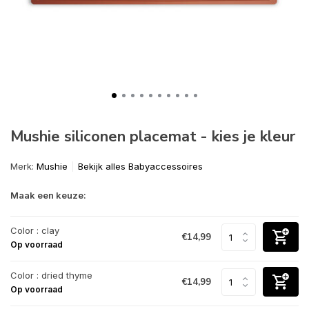
Mushie siliconen placemat - kies je kleur
Merk:
Mushie
Bekijk alles Babyaccessoires
Maak een keuze:
Color : clay
€14,99
Op voorraad
Color : dried thyme
€14,99
Op voorraad