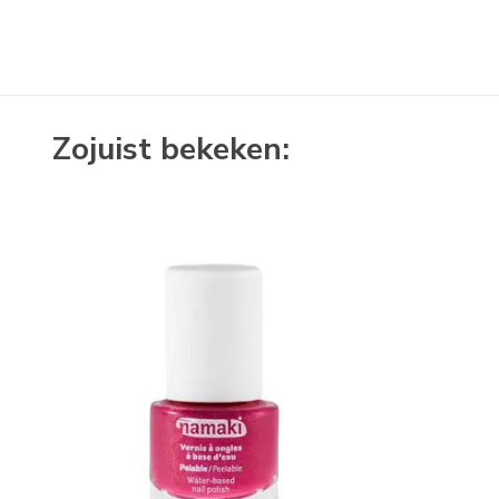
Zojuist bekeken: