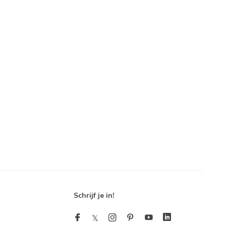
Schrijf je in!