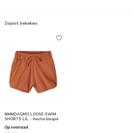
Zojuist bekeken:
NMMDAGMO LOOSE SWIM
SHORTS LIL - mocha bisque
Op voorraad