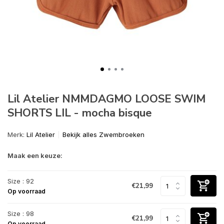
Lil Atelier NMMDAGMO LOOSE SWIM
SHORTS LIL - mocha bisque
Merk:
Lil Atelier
Bekijk alles Zwembroeken
Maak een keuze:
Size : 92
€21,99
Op voorraad
Size : 98
€21,99
Op voorraad