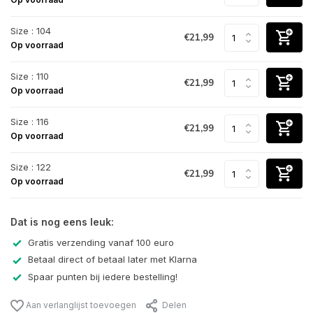
Size : 104
€21,99
Op voorraad
Size : 110
€21,99
Op voorraad
Size : 116
€21,99
Op voorraad
Size : 122
€21,99
Op voorraad
Dat is nog eens leuk:
Gratis verzending vanaf 100 euro
Betaal direct of betaal later met Klarna
Spaar punten bij iedere bestelling!
Aan verlanglijst toevoegen
Delen