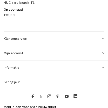
NUC ecru beanie T1
Op voorraad
€19,99
Klantenservice
Mijn account
Informatie
Schrijf je in!
Meld je aan voor onze nieuwsbrief