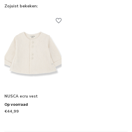
Zojuist bekeken:
NUSCA ecru vest
Op voorraad
€44,99