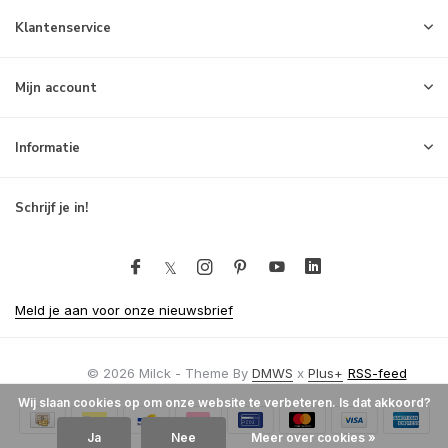
Klantenservice
Mijn account
Informatie
Schrijf je in!
Meld je aan voor onze nieuwsbrief
© 2026 Milck - Theme By
DMWS
x
Plus+
RSS-feed
Wij slaan cookies op om onze website te verbeteren. Is dat akkoord?
Ja
Nee
Meer over cookies »