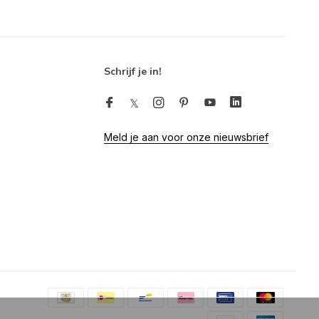
Schrijf je in!
Meld je aan voor onze nieuwsbrief