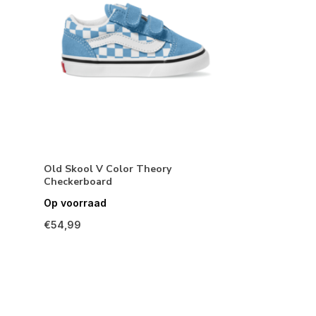
Old Skool V Color Theory
Checkerboard
Op voorraad
€54,99