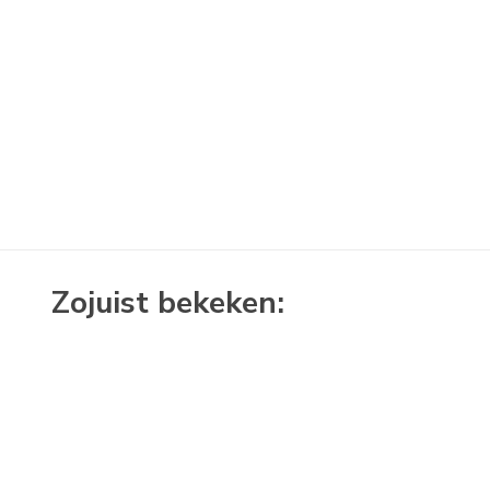
Zojuist bekeken: