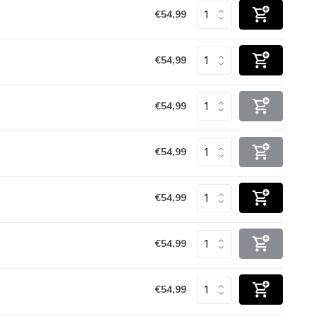
€54,99
€54,99
€54,99
€54,99
€54,99
€54,99
€54,99