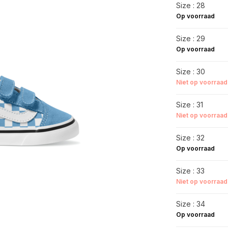
Size : 28
Op voorraad
Size : 29
Op voorraad
Size : 30
Niet op voorraad
Size : 31
Niet op voorraad
Size : 32
Op voorraad
Size : 33
Niet op voorraad
Size : 34
Op voorraad