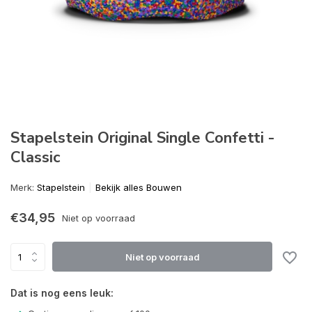
Stapelstein Original Single Confetti -
Classic
Merk:
Stapelstein
Bekijk alles Bouwen
€34,95
Niet op voorraad
Niet op voorraad
Dat is nog eens leuk: