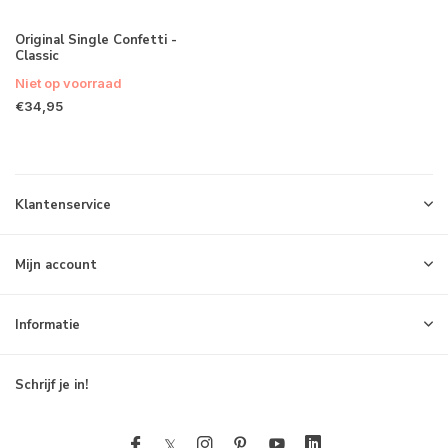
Original Single Confetti -
Classic
Niet op voorraad
€34,95
Klantenservice
Mijn account
Informatie
Schrijf je in!