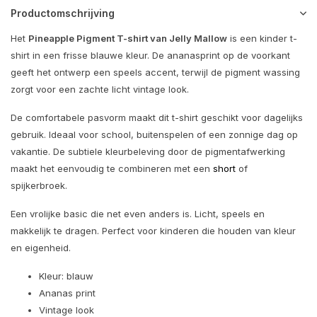
Productomschrijving
Het
Pineapple Pigment T-shirt van Jelly Mallow
is een kinder t-
shirt in een frisse blauwe kleur. De ananasprint op de voorkant
geeft het ontwerp een speels accent, terwijl de pigment wassing
zorgt voor een zachte licht vintage look.
De comfortabele pasvorm maakt dit t-shirt geschikt voor dagelijks
gebruik. Ideaal voor school, buitenspelen of een zonnige dag op
vakantie. De subtiele kleurbeleving door de pigmentafwerking
maakt het eenvoudig te combineren met een
short
of
spijkerbroek.
Een vrolijke basic die net even anders is. Licht, speels en
makkelijk te dragen. Perfect voor kinderen die houden van kleur
en eigenheid.
Kleur: blauw
Ananas print
Vintage look