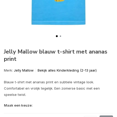
Jelly Mallow blauw t-shirt met ananas
print
Merk:
Jelly Mallow
Bekijk alles Kinderkleding (2-13 jaar)
Blauw t-shirt met ananas print en subtiele vintage look.
Comfortabel en vrolijk tegelijk. Een zomerse basic met een
speelse twist.
Maak een keuze: