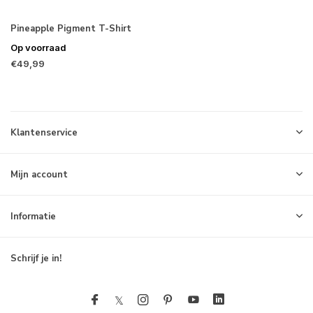
Pineapple Pigment T-Shirt
Op voorraad
€49,99
Klantenservice
Mijn account
Informatie
Schrijf je in!