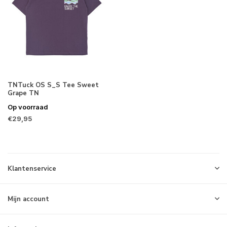
TNTuck OS S_S Tee Sweet
Grape TN
Op voorraad
€29,95
Klantenservice
Mijn account