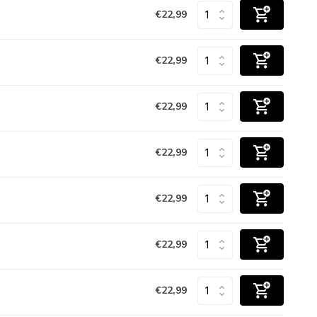
€22,99
€22,99
€22,99
€22,99
€22,99
€22,99
€22,99