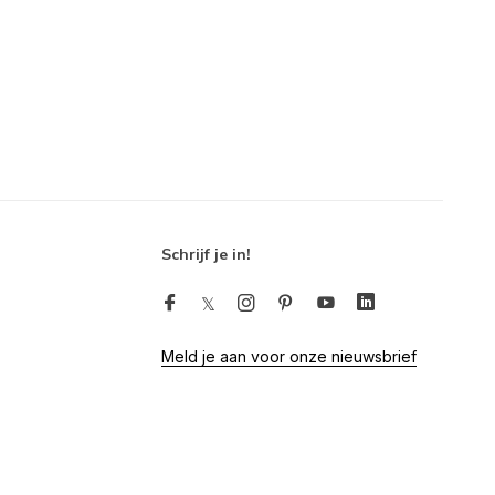
Schrijf je in!
Meld je aan voor onze nieuwsbrief