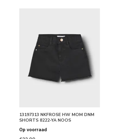
13197313 NKFROSE HW MOM DNM
SHORTS 8222-YA NOOS
Op voorraad