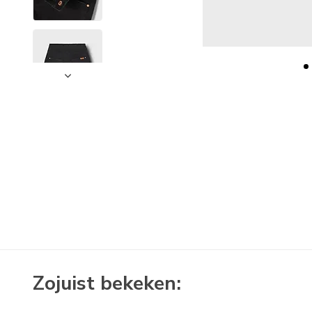
Zojuist bekeken: