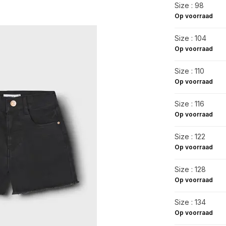
Size : 98
Op voorraad
Size : 104
Op voorraad
Size : 110
Op voorraad
Size : 116
Op voorraad
Size : 122
Op voorraad
Size : 128
Op voorraad
Size : 134
Op voorraad