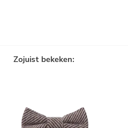
Zojuist bekeken: