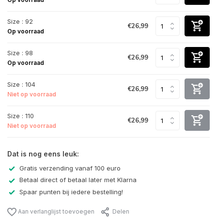
Size : 92
€26,99
Op voorraad
Size : 98
€26,99
Op voorraad
Size : 104
€26,99
Niet op voorraad
Size : 110
€26,99
Niet op voorraad
Dat is nog eens leuk:
Gratis verzending vanaf 100 euro
Betaal direct of betaal later met Klarna
Spaar punten bij iedere bestelling!
Aan verlanglijst toevoegen
Delen