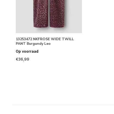
13253472 NKFROSE WIDE TWILL
PANT Burgundy Leo
Op voorraad
€36,99