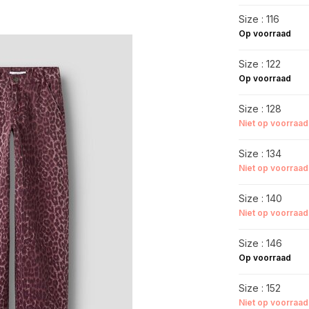
Size : 116
Op voorraad
Size : 122
Op voorraad
Size : 128
Niet op voorraad
Size : 134
Niet op voorraad
Size : 140
Niet op voorraad
Size : 146
Op voorraad
Size : 152
Niet op voorraad