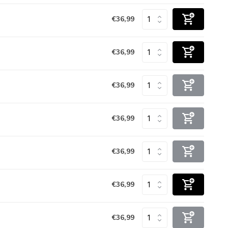
€36,99
€36,99
€36,99
€36,99
€36,99
€36,99
€36,99