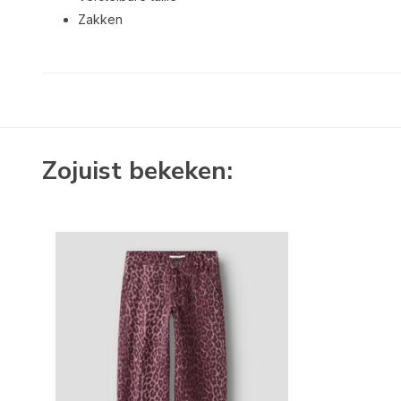
Zakken
Zojuist bekeken: