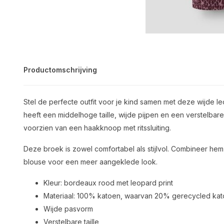
Productomschrijving
Stel de perfecte outfit voor je kind samen met deze wijde 
heeft een middelhoge taille, wijde pijpen en een verstelbare t
voorzien van een haakknoop met ritssluiting.
Deze broek is zowel comfortabel als stijlvol. Combineer he
blouse voor een meer aangeklede look.
Kleur: bordeaux rood met leopard print
Materiaal: 100% katoen, waarvan 20% gerecycled ka
Wijde pasvorm
Verstelbare taille