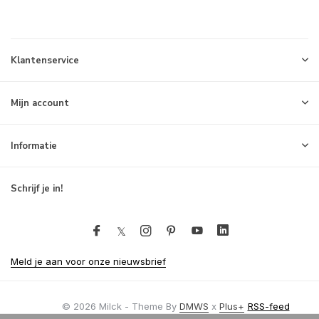
Klantenservice
Mijn account
Informatie
Schrijf je in!
Meld je aan voor onze nieuwsbrief
© 2026 Milck - Theme By
DMWS
x
Plus+
RSS-feed