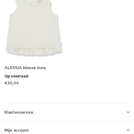
ALESSIA blouse ivory
Op voorraad
€35,00
Klantenservice
Mijn account