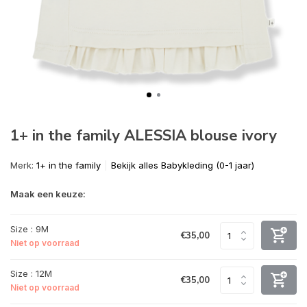
1+ in the family ALESSIA blouse ivory
Merk:
1+ in the family
Bekijk alles Babykleding (0-1 jaar)
Maak een keuze:
Size : 9M
€35,00
Niet op voorraad
Size : 12M
€35,00
Niet op voorraad