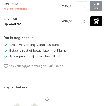
Size : 18M
€35,00
Niet op voorraad
Size : 24M
€35,00
Op voorraad
Dat is nog eens leuk:
Gratis verzending vanaf 100 euro
Betaal direct of betaal later met Klarna
Spaar punten bij iedere bestelling!
Aan verlanglijst toevoegen
Delen
Zojuist bekeken: