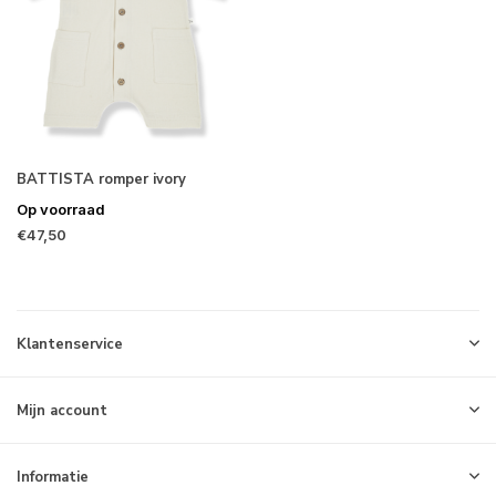
BATTISTA romper ivory
Op voorraad
€47,50
Klantenservice
Mijn account
Informatie