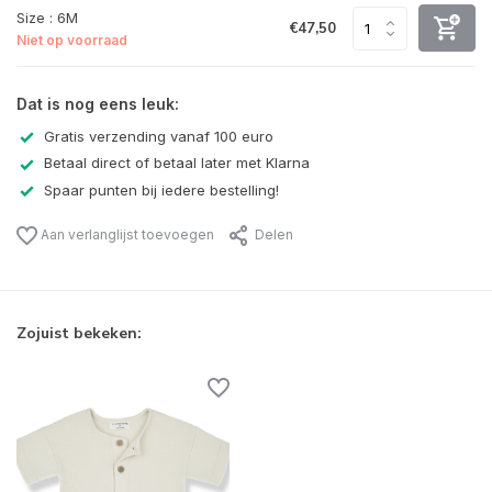
Size : 6M
€47,50
Niet op voorraad
Dat is nog eens leuk:
Gratis verzending vanaf 100 euro
Betaal direct of betaal later met Klarna
Spaar punten bij iedere bestelling!
Aan verlanglijst toevoegen
Delen
Zojuist bekeken: