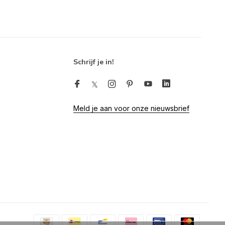
Schrijf je in!
Meld je aan voor onze nieuwsbrief