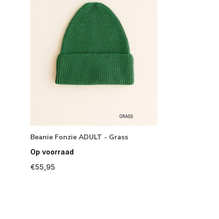
Beanie Fonzie ADULT - Grass
Op voorraad
€55,95