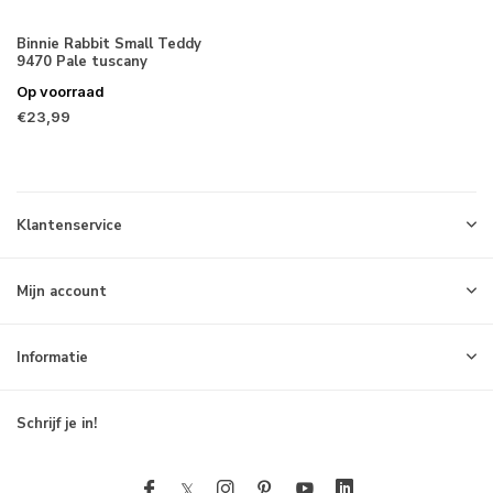
Binnie Rabbit Small Teddy
9470 Pale tuscany
Op voorraad
€23,99
Klantenservice
Mijn account
Informatie
Schrijf je in!