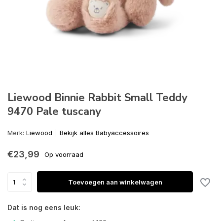
Liewood Binnie Rabbit Small Teddy
9470 Pale tuscany
Merk:
Liewood
Bekijk alles Babyaccessoires
€23,99
Op voorraad
Toevoegen aan winkelwagen
Dat is nog eens leuk: