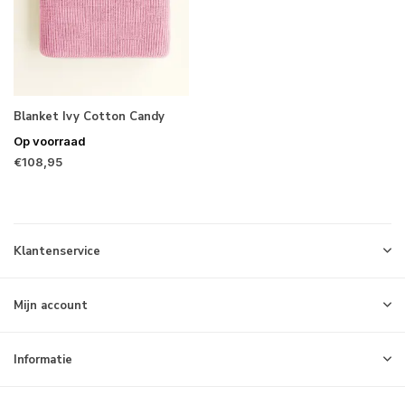
Blanket Ivy Cotton Candy
Op voorraad
€108,95
Klantenservice
Mijn account
Informatie