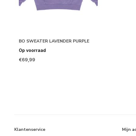
BO SWEATER LAVENDER PURPLE
Op voorraad
€69,99
Klantenservice
Mijn a