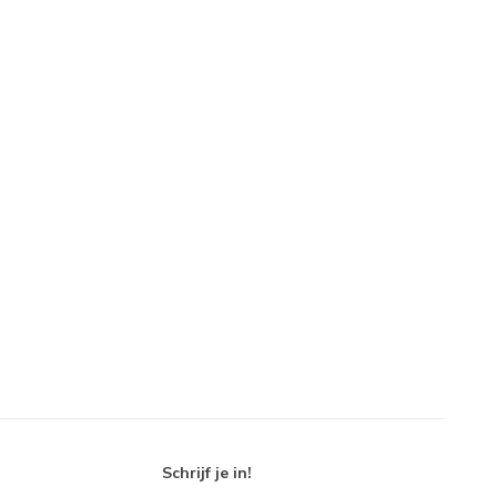
Schrijf je in!