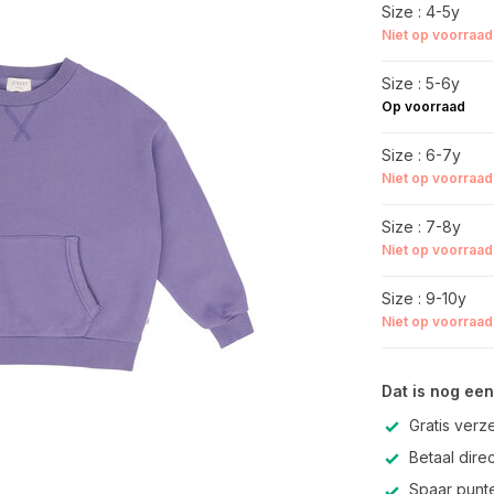
Size : 4-5y
Niet op voorraad
Size : 5-6y
Op voorraad
Size : 6-7y
Niet op voorraad
Size : 7-8y
Niet op voorraad
Size : 9-10y
Niet op voorraad
Dat is nog een
Gratis verz
Betaal direc
Spaar punte