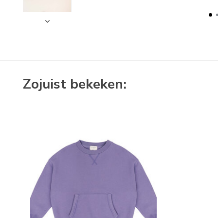
Zojuist bekeken: