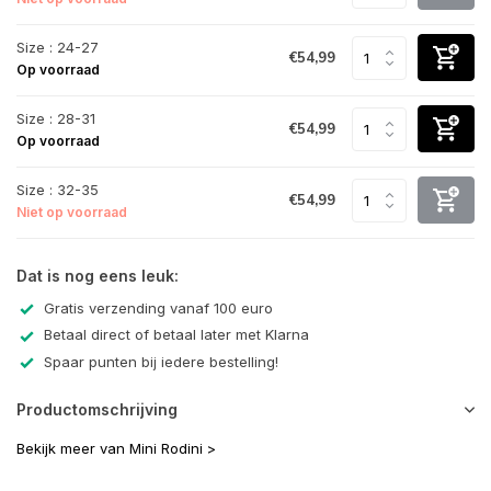
Size : 24-27
€54,99
Op voorraad
Size : 28-31
€54,99
Op voorraad
Size : 32-35
€54,99
Niet op voorraad
Dat is nog eens leuk:
Gratis verzending vanaf 100 euro
Betaal direct of betaal later met Klarna
Spaar punten bij iedere bestelling!
Productomschrijving
Bekijk meer van Mini Rodini >