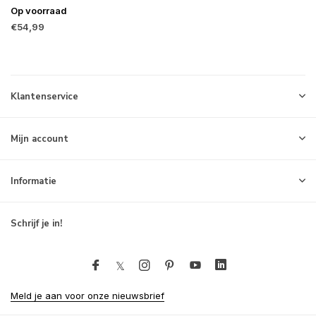
Op voorraad
€54,99
Klantenservice
Mijn account
Informatie
Schrijf je in!
Meld je aan voor onze nieuwsbrief