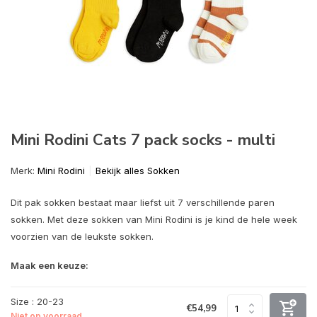
Mini Rodini Cats 7 pack socks - multi
Merk:
Mini Rodini
Bekijk alles Sokken
Dit pak sokken bestaat maar liefst uit 7 verschillende paren
sokken. Met deze sokken van Mini Rodini is je kind de hele week
voorzien van de leukste sokken.
Maak een keuze:
Size : 20-23
€54,99
Niet op voorraad