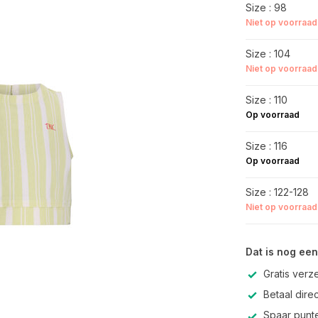
Size : 98
Niet op voorraad
Size : 104
Niet op voorraad
Size : 110
Op voorraad
Size : 116
Op voorraad
Size : 122-128
Niet op voorraad
Dat is nog een
Gratis verz
Betaal direc
Spaar punte