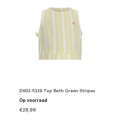
D602-5136 Top Beth Green Stripes
Op voorraad
€29,99