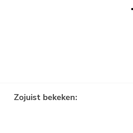
Zojuist bekeken: