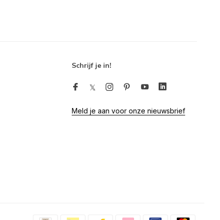
Schrijf je in!
Meld je aan voor onze nieuwsbrief