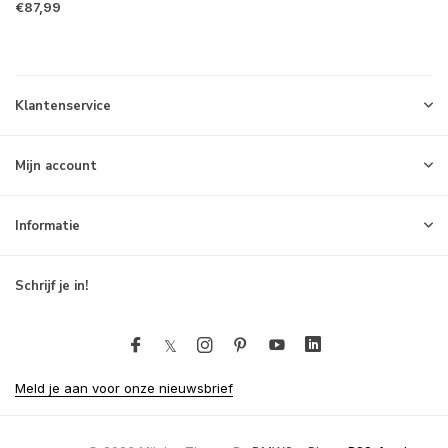
€87,99
Klantenservice
Mijn account
Informatie
Schrijf je in!
Meld je aan voor onze nieuwsbrief