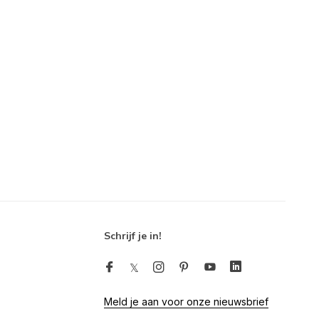
Schrijf je in!
Meld je aan voor onze nieuwsbrief