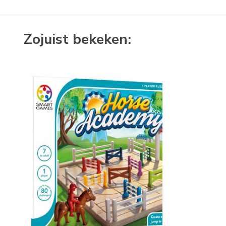
Zojuist bekeken: