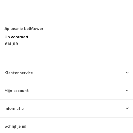
Jip beanie bellflower
Op voorraad
€14,99
Klantenservice
Mijn account
Informatie
Schrijf je in!