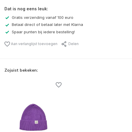
Dat is nog eens leuk:
Gratis verzending vanaf 100 euro
Betaal direct of betaal later met Klarna
Spaar punten bij iedere bestelling!
Aan verlanglijst toevoegen
Delen
Zojuist bekeken: