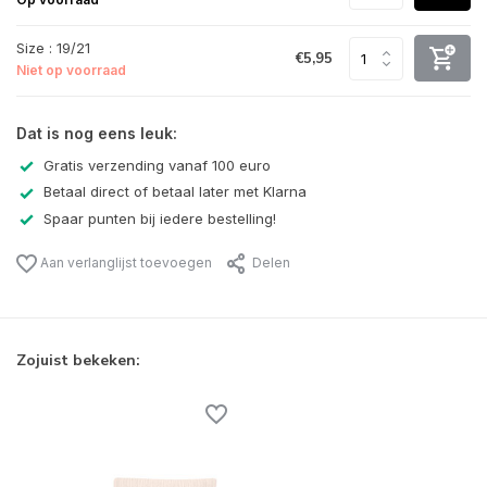
Size : 19/21
€5,95
Niet op voorraad
Dat is nog eens leuk:
Gratis verzending vanaf 100 euro
Betaal direct of betaal later met Klarna
Spaar punten bij iedere bestelling!
Aan verlanglijst toevoegen
Delen
Zojuist bekeken: