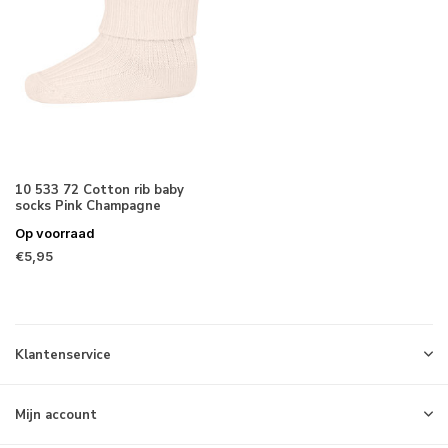
10 533 72 Cotton rib baby
socks Pink Champagne
Op voorraad
€5,95
Klantenservice
Mijn account