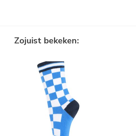
Zojuist bekeken: