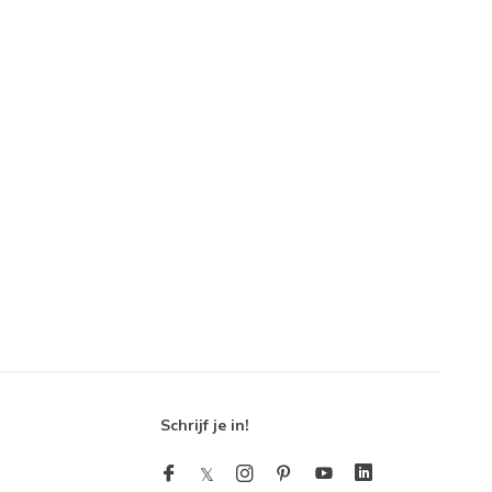
Schrijf je in!