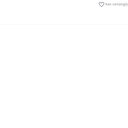
Aan verlangli