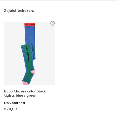
Zojuist bekeken:
Bobo Choses color block
tights blue / green
Op voorraad
€29,99