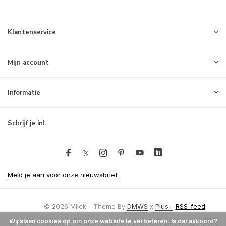
Klantenservice
Mijn account
Informatie
Schrijf je in!
Meld je aan voor onze nieuwsbrief
© 2026 Milck - Theme By
DMWS
x
Plus+
RSS-feed
Wij slaan cookies op om onze website te verbeteren. Is dat akkoord?