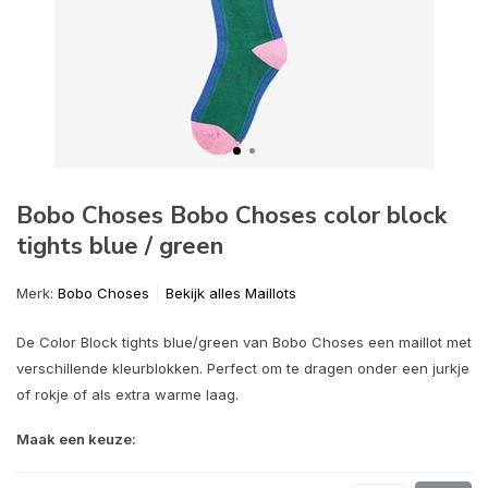
Bobo Choses Bobo Choses color block
tights blue / green
Merk:
Bobo Choses
Bekijk alles Maillots
De Color Block tights blue/green van Bobo Choses een maillot met
verschillende kleurblokken. Perfect om te dragen onder een jurkje
of rokje of als extra warme laag.
Maak een keuze: