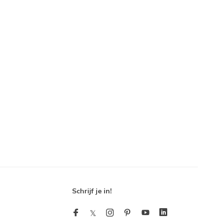
Schrijf je in!