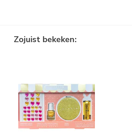
Zojuist bekeken: