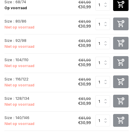
Size : 68/74
€61,99
€30,99
Op voorraad
Size : 80/86
€61,99
€30,99
Niet op voorraad
Size : 92/98
€61,99
€30,99
Niet op voorraad
Size : 104/110
€61,99
€30,99
Niet op voorraad
Size : 116/122
€61,99
€30,99
Niet op voorraad
Size : 128/134
€61,99
€30,99
Niet op voorraad
Size : 140/146
€61,99
€30,99
Niet op voorraad