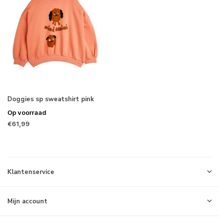
Doggies sp sweatshirt pink
Op voorraad
€61,99
Klantenservice
Mijn account