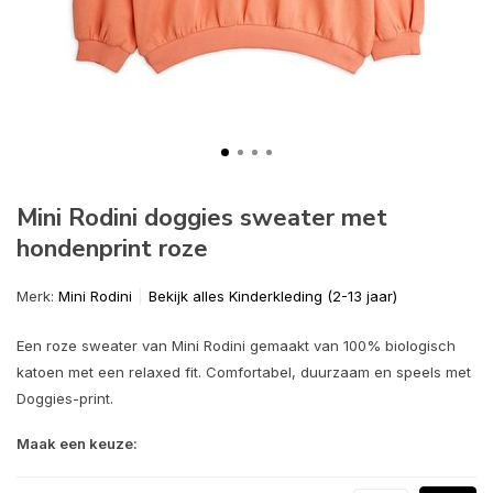
Mini Rodini doggies sweater met
hondenprint roze
Merk:
Mini Rodini
Bekijk alles Kinderkleding (2-13 jaar)
Een roze sweater van Mini Rodini gemaakt van 100% biologisch
katoen met een relaxed fit. Comfortabel, duurzaam en speels met
Doggies-print.
Maak een keuze: