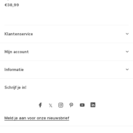
€38,99
Klantenservice
Mijn account
Informatie
Schrijf je in!
Meld je aan voor onze nieuwsbrief