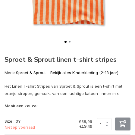
Sproet & Sprout linen t-shirt stripes
Merk:
Sproet & Sprout
Bekijk alles Kinderkleding (2-13 jaar)
Het Linen T-shirt Stripes van Sproet & Sprout is een t-shirt met
oranje strepen, gemaakt van een luchtige katoen-linnen mix.
Maak een keuze:
Size : 3Y
€38,99
€19,49
Niet op voorraad