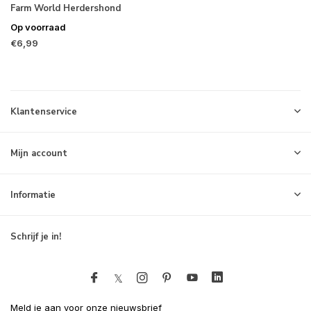
Farm World Herdershond
Op voorraad
€6,99
Klantenservice
Mijn account
Informatie
Schrijf je in!
Meld je aan voor onze nieuwsbrief